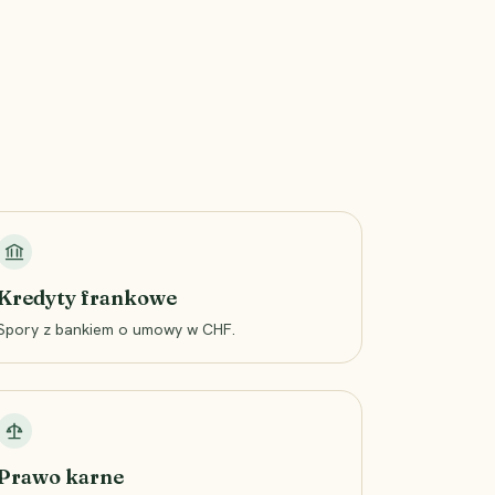
Kredyty frankowe
Spory z bankiem o umowy w CHF.
Prawo karne