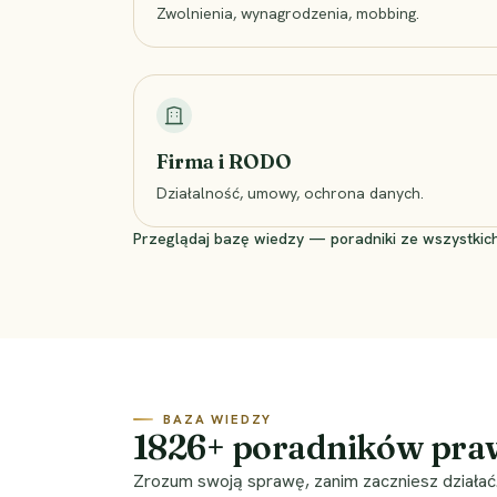
Zwolnienia, wynagrodzenia, mobbing.
Firma i RODO
Działalność, umowy, ochrona danych.
Przeglądaj bazę wiedzy — poradniki ze wszystkich
BAZA WIEDZY
1826
+ poradników pr
Zrozum swoją sprawę, zanim zaczniesz działać