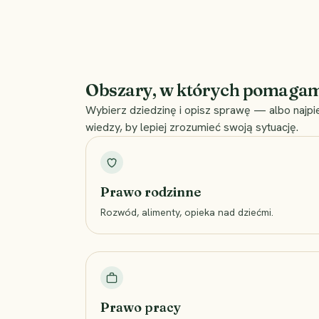
Obszary, w których pomaga
Wybierz dziedzinę i opisz sprawę — albo najpi
wiedzy, by lepiej zrozumieć swoją sytuację.
Prawo rodzinne
Rozwód, alimenty, opieka nad dziećmi.
Prawo pracy