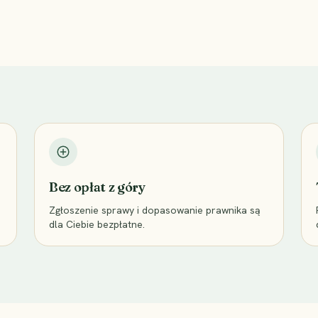
Bez opłat z góry
Zgłoszenie sprawy i dopasowanie prawnika są
dla Ciebie bezpłatne.