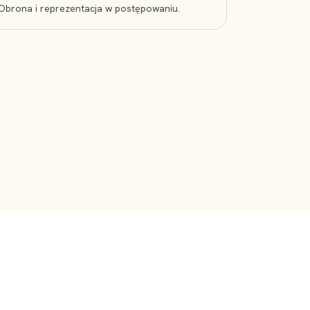
Obrona i reprezentacja w postępowaniu.