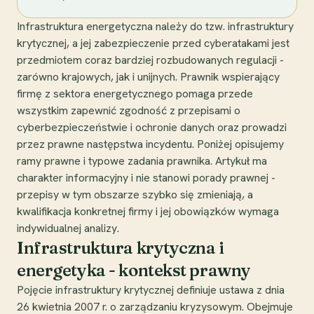
Infrastruktura energetyczna należy do tzw. infrastruktury
krytycznej, a jej zabezpieczenie przed cyberatakami jest
przedmiotem coraz bardziej rozbudowanych regulacji -
zarówno krajowych, jak i unijnych. Prawnik wspierający
firmę z sektora energetycznego pomaga przede
wszystkim zapewnić zgodność z przepisami o
cyberbezpieczeństwie i ochronie danych oraz prowadzi
przez prawne następstwa incydentu. Poniżej opisujemy
ramy prawne i typowe zadania prawnika. Artykuł ma
charakter informacyjny i nie stanowi porady prawnej -
przepisy w tym obszarze szybko się zmieniają, a
kwalifikacja konkretnej firmy i jej obowiązków wymaga
indywidualnej analizy.
Infrastruktura krytyczna i
energetyka - kontekst prawny
Pojęcie infrastruktury krytycznej definiuje ustawa z dnia
26 kwietnia 2007 r. o zarządzaniu kryzysowym. Obejmuje