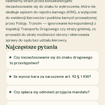
nadmierny strach przed konsekwencjami:
niezastosowanie się do znaku to wykroczenie, które nie
skutkuje wpisem do rejestru karnego (KRK), a wyłącznie
do ewidencji kierowców i punktów karnych prowadzonej
przez Policję. Trzecim — ignorowanie korespondencji z
Inspekcji Transportu Drogowego czy straży gminnej, co
prowadzi do utraty możliwości obrony i skierowania
sprawy do sądu bez udziału kierowcy.
Najczęstsze pytania
Czy niezastosowanie się do znaku drogowego
to przestępstwo?
Ile wynosi kara za naruszenie art. 92 § 1 KW?
Czy opłaca się odmówić przyjęcia mandatu?