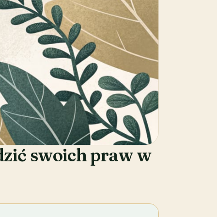
dzić swoich praw w