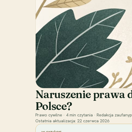
Naruszenie prawa d
Polsce?
Prawo cywilne
·
4
min czytania
·
Redakcja zaufanyp
Ostatnia aktualizacja:
22 czerwca 2026