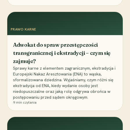
PRAWO KARNE
Adwokat do spraw przestępczości
transgranicznej i ekstradycji – czym się
zajmuje?
Sprawy karne z elementem zagranicznym, ekstradycja i
Europejski Nakaz Aresztowania (ENA) to wąska,
sformalizowana dziedzina. Wyjaśniamy, czym różni się
ekstradycja od ENA, kiedy wydanie osoby jest
niedopuszczalne oraz jaką rolę odgrywa obrońca w
postępowaniu przed sądem okręgowym.
9
min czytania