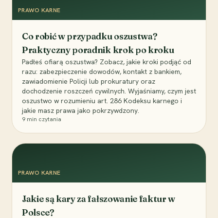
PRAWO KARNE
Co robić w przypadku oszustwa?
Praktyczny poradnik krok po kroku
Padłeś ofiarą oszustwa? Zobacz, jakie kroki podjąć od
razu: zabezpieczenie dowodów, kontakt z bankiem,
zawiadomienie Policji lub prokuratury oraz
dochodzenie roszczeń cywilnych. Wyjaśniamy, czym jest
oszustwo w rozumieniu art. 286 Kodeksu karnego i
jakie masz prawa jako pokrzywdzony.
9
min czytania
PRAWO KARNE
Jakie są kary za fałszowanie faktur w
Polsce?