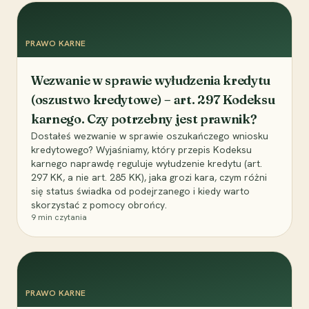
PRAWO KARNE
Wezwanie w sprawie wyłudzenia kredytu
(oszustwo kredytowe) – art. 297 Kodeksu
karnego. Czy potrzebny jest prawnik?
Dostałeś wezwanie w sprawie oszukańczego wniosku
kredytowego? Wyjaśniamy, który przepis Kodeksu
karnego naprawdę reguluje wyłudzenie kredytu (art.
297 KK, a nie art. 285 KK), jaka grozi kara, czym różni
się status świadka od podejrzanego i kiedy warto
skorzystać z pomocy obrońcy.
9
min czytania
PRAWO KARNE