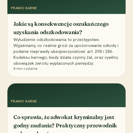
PRAWO KARNE
Jakie są konsekwencje oszukańczego
uzyskania odszkodowania?
Wyłudzenie odszkodowania to przestępstwo.
Wyjaśniamy, co realnie grozi za upozorowanie szkody i
podanie nieprawdy ubezpieczycielowi: art. 298 i 286
Kodeksu karnego, kiedy działa czynny żal, oraz cywilny
obowiązek zwrotu wypłaconych pieniędzy.
8
min czytania
PRAWO KARNE
Co sprawia, że adwokat kryminalny jest
godny zaufania? Praktyczny przewodnik