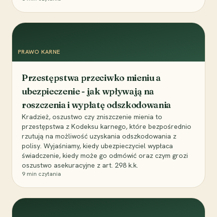
PRAWO KARNE
Przestępstwa przeciwko mieniu a
ubezpieczenie - jak wpływają na
roszczenia i wypłatę odszkodowania
Kradzież, oszustwo czy zniszczenie mienia to
przestępstwa z Kodeksu karnego, które bezpośrednio
rzutują na możliwość uzyskania odszkodowania z
polisy. Wyjaśniamy, kiedy ubezpieczyciel wypłaca
świadczenie, kiedy może go odmówić oraz czym grozi
oszustwo asekuracyjne z art. 298 k.k.
9
min czytania