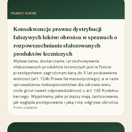
PRAWO KARNE
Konsekwencje prawne dystrybucji
fałszywych leków: obrońca w sprawach o
rozpowszechnianie sfałszowanych
produktów leczniczych
Wytwarzanie, dostarczanie i przechowywanie
sfałszowanych produktów leczniczych jest w Polsce
przestępstwem zagrożonym karą do 5 lat pozbawienia
wolności (art. 124b Prawa farmaceutycznego), a w razie
sprowadzenia niebezpieczeństwa dla zdrowia wielu
osób grozi nawet odpowiedzialność z art. 165 Kodeksu
karnego. Wyjaśniamy, jakie przepisy mają zastosowanie,
jak wygląda postępowanie i jaką rolę odgrywa obrońca.
9
min czytania