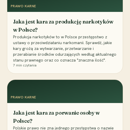
PRAWO KARNE
Jaka jest kara za produkcję narkotyków
w Polsce?
Produkcja narkotyków to w Polsce przestępstwo z
ustawy o przeciwdziałaniu narkomanii. Sprawdź, jakie
kary grożą za wytwarzanie, przetwarzanie i
przerabianie środków odurzających według aktualnego
stanu prawnego oraz co oznacza "znaczna ilość".
7
min czytania
PRAWO KARNE
Jaka jest kara za porwanie osoby w
Polsce?
Polskie prawo nie zna jednego przestępstwa o nazwie