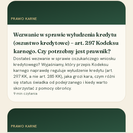
PRAWO KARNE
Wezwanie w sprawie wyłudzenia kredytu
(oszustwo kredytowe) – art. 297 Kodeksu
karnego. Czy potrzebny jest prawnik?
Dostałeś wezwanie w sprawie oszukańczego wniosku
kredytowego? Wyjaśniamy, który przepis Kodeksu
karnego naprawdę reguluje wyłudzenie kredytu (art.
297 KK, a nie art. 285 KK), jaka grozi kara, czym różni
się status świadka od podejrzanego i kiedy warto
skorzystać z pomocy obrońcy.
9
min czytania
PRAWO KARNE