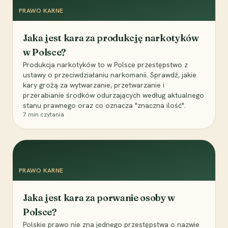
PRAWO KARNE
Jaka jest kara za produkcję narkotyków
w Polsce?
Produkcja narkotyków to w Polsce przestępstwo z
ustawy o przeciwdziałaniu narkomanii. Sprawdź, jakie
kary grożą za wytwarzanie, przetwarzanie i
przerabianie środków odurzających według aktualnego
stanu prawnego oraz co oznacza "znaczna ilość".
7
min czytania
PRAWO KARNE
Jaka jest kara za porwanie osoby w
Polsce?
Polskie prawo nie zna jednego przestępstwa o nazwie