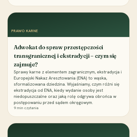
PRAWO KARNE
Adwokat do spraw przestępczości
transgranicznej i ekstradycji – czym się
zajmuje?
Sprawy karne z elementem zagranicznym, ekstradycja i
Europejski Nakaz Aresztowania (ENA) to wąska,
sformalizowana dziedzina. Wyjaśniamy, czym różni się
ekstradycja od ENA, kiedy wydanie osoby jest
niedopuszczalne oraz jaką rolę odgrywa obrońca w
postępowaniu przed sądem okręgowym.
9
min czytania