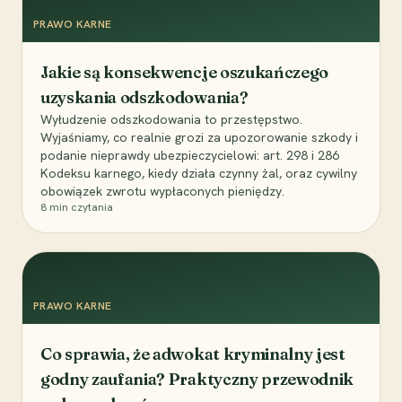
PRAWO KARNE
Jakie są konsekwencje oszukańczego
uzyskania odszkodowania?
Wyłudzenie odszkodowania to przestępstwo.
Wyjaśniamy, co realnie grozi za upozorowanie szkody i
podanie nieprawdy ubezpieczycielowi: art. 298 i 286
Kodeksu karnego, kiedy działa czynny żal, oraz cywilny
obowiązek zwrotu wypłaconych pieniędzy.
8
min czytania
PRAWO KARNE
Co sprawia, że adwokat kryminalny jest
godny zaufania? Praktyczny przewodnik