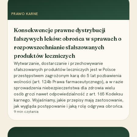
PRAWO KARNE
Konsekwencje prawne dystrybucji
fałszywych leków: obrońca w sprawach o
rozpowszechnianie sfałszowanych
produktów leczniczych
Wytwarzanie, dostarczanie i przechowywanie
sfałszowanych produktów leczniczych jest w Polsce
przestępstwem zagrożonym karą do 5 lat pozbawienia
wolności (art. 124b Prawa farmaceutycznego), a w razie
sprowadzenia niebezpieczeństwa dla zdrowia wielu
osób grozi nawet odpowiedzialność z art. 165 Kodeksu
karnego. Wyjaśniamy, jakie przepisy mają zastosowanie,
jak wygląda postępowanie i jaką rolę odgrywa obrońca.
9
min czytania