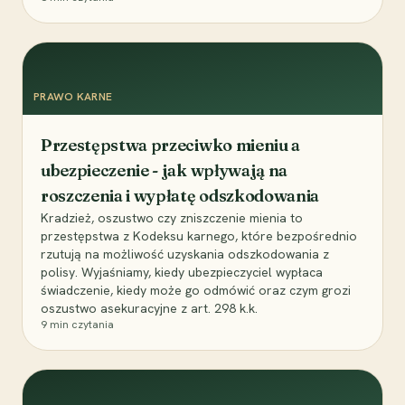
PRAWO KARNE
Przestępstwa przeciwko mieniu a
ubezpieczenie - jak wpływają na
roszczenia i wypłatę odszkodowania
Kradzież, oszustwo czy zniszczenie mienia to
przestępstwa z Kodeksu karnego, które bezpośrednio
rzutują na możliwość uzyskania odszkodowania z
polisy. Wyjaśniamy, kiedy ubezpieczyciel wypłaca
świadczenie, kiedy może go odmówić oraz czym grozi
oszustwo asekuracyjne z art. 298 k.k.
9
min czytania