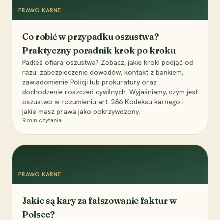
PRAWO KARNE
Co robić w przypadku oszustwa?
Praktyczny poradnik krok po kroku
Padłeś ofiarą oszustwa? Zobacz, jakie kroki podjąć od
razu: zabezpieczenie dowodów, kontakt z bankiem,
zawiadomienie Policji lub prokuratury oraz
dochodzenie roszczeń cywilnych. Wyjaśniamy, czym jest
oszustwo w rozumieniu art. 286 Kodeksu karnego i
jakie masz prawa jako pokrzywdzony.
9
min czytania
PRAWO KARNE
Jakie są kary za fałszowanie faktur w
Polsce?