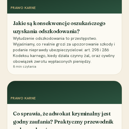
PRAWO KARNE
Jakie są konsekwencje oszukańczego
uzyskania odszkodowania?
Wyłudzenie odszkodowania to przestępstwo.
Wyjaśniamy, co realnie grozi za upozorowanie szkody i
podanie nieprawdy ubezpieczycielowi: art. 298 i 286
Kodeksu karnego, kiedy działa czynny żal, oraz cywilny
obowiązek zwrotu wypłaconych pieniędzy.
8
min czytania
PRAWO KARNE
Co sprawia, że adwokat kryminalny jest
godny zaufania? Praktyczny przewodnik