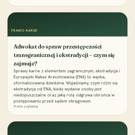
PRAWO KARNE
Adwokat do spraw przestępczości
transgranicznej i ekstradycji – czym się
zajmuje?
Sprawy karne z elementem zagranicznym, ekstradycja i
Europejski Nakaz Aresztowania (ENA) to wąska,
sformalizowana dziedzina. Wyjaśniamy, czym różni się
ekstradycja od ENA, kiedy wydanie osoby jest
niedopuszczalne oraz jaką rolę odgrywa obrońca w
postępowaniu przed sądem okręgowym.
9
min czytania