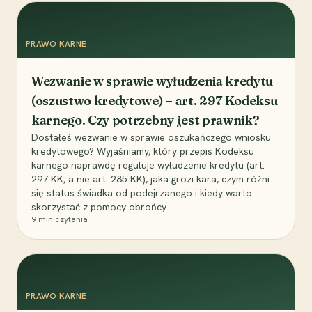
PRAWO KARNE
Wezwanie w sprawie wyłudzenia kredytu
(oszustwo kredytowe) – art. 297 Kodeksu
karnego. Czy potrzebny jest prawnik?
Dostałeś wezwanie w sprawie oszukańczego wniosku
kredytowego? Wyjaśniamy, który przepis Kodeksu
karnego naprawdę reguluje wyłudzenie kredytu (art.
297 KK, a nie art. 285 KK), jaka grozi kara, czym różni
się status świadka od podejrzanego i kiedy warto
skorzystać z pomocy obrońcy.
9
min czytania
PRAWO KARNE