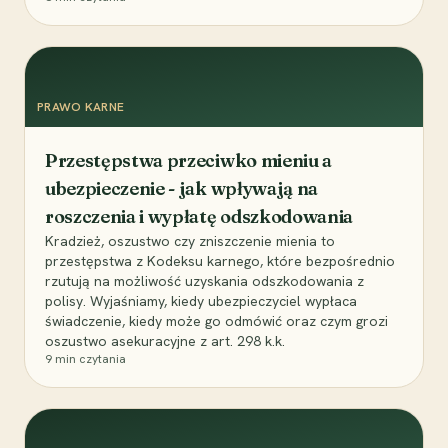
PRAWO KARNE
Przestępstwa przeciwko mieniu a
ubezpieczenie - jak wpływają na
roszczenia i wypłatę odszkodowania
Kradzież, oszustwo czy zniszczenie mienia to
przestępstwa z Kodeksu karnego, które bezpośrednio
rzutują na możliwość uzyskania odszkodowania z
polisy. Wyjaśniamy, kiedy ubezpieczyciel wypłaca
świadczenie, kiedy może go odmówić oraz czym grozi
oszustwo asekuracyjne z art. 298 k.k.
9
min czytania