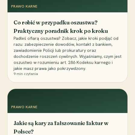
PRAWO KARNE
Co robić w przypadku oszustwa?
Praktyczny poradnik krok po kroku
Padłeś ofiarą oszustwa? Zobacz, jakie kroki podjąć od
razu: zabezpieczenie dowodów, kontakt z bankiem,
zawiadomienie Policji lub prokuratury oraz
dochodzenie roszczeń cywilnych. Wyjaśniamy, czym jest
oszustwo w rozumieniu art. 286 Kodeksu karnego i
jakie masz prawa jako pokrzywdzony.
9
min czytania
PRAWO KARNE
Jakie są kary za fałszowanie faktur w
Polsce?