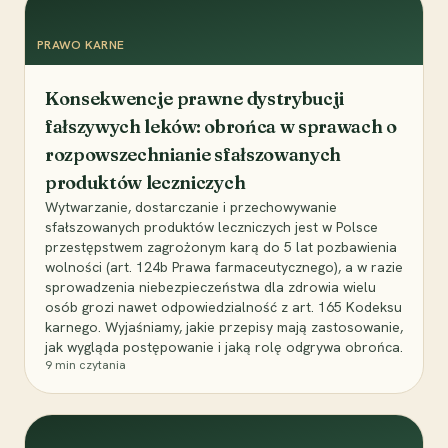
PRAWO KARNE
Konsekwencje prawne dystrybucji
fałszywych leków: obrońca w sprawach o
rozpowszechnianie sfałszowanych
produktów leczniczych
Wytwarzanie, dostarczanie i przechowywanie
sfałszowanych produktów leczniczych jest w Polsce
przestępstwem zagrożonym karą do 5 lat pozbawienia
wolności (art. 124b Prawa farmaceutycznego), a w razie
sprowadzenia niebezpieczeństwa dla zdrowia wielu
osób grozi nawet odpowiedzialność z art. 165 Kodeksu
karnego. Wyjaśniamy, jakie przepisy mają zastosowanie,
jak wygląda postępowanie i jaką rolę odgrywa obrońca.
9
min czytania