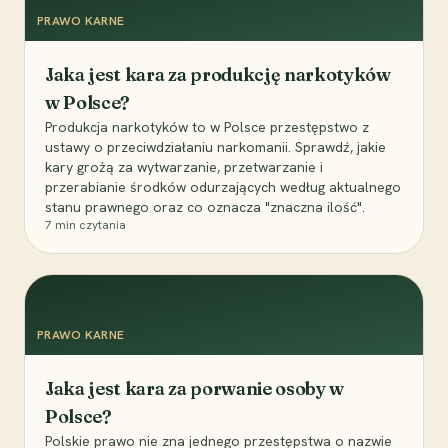
PRAWO KARNE
Jaka jest kara za produkcję narkotyków
w Polsce?
Produkcja narkotyków to w Polsce przestępstwo z
ustawy o przeciwdziałaniu narkomanii. Sprawdź, jakie
kary grożą za wytwarzanie, przetwarzanie i
przerabianie środków odurzających według aktualnego
stanu prawnego oraz co oznacza "znaczna ilość".
7
min czytania
PRAWO KARNE
Jaka jest kara za porwanie osoby w
Polsce?
Polskie prawo nie zna jednego przestępstwa o nazwie