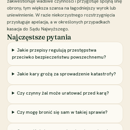
zakwestionuje wadliwe czynności i przygotuje spójną linię
obrony, tym większa szansa na łagodniejszy wyrok lub
uniewinnienie. W razie niekorzystnego rozstrzygnięcia
przysługuje apelacja, a w określonych przypadkach
kasacja do Sądu Najwyższego.
Najczęstsze pytania
Jakie przepisy regulują przestępstwa
przeciwko bezpieczeństwu powszechnemu?
Jakie kary grożą za sprowadzenie katastrofy?
Czy czynny żal może uratować przed karą?
Czy mogę bronić się sam w takiej sprawie?