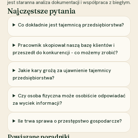
jest staranna analiza dokumentacji i współpraca z biegłym.
Najczęstsze pytania
Co dokładnie jest tajemnicą przedsiębiorstwa?
Pracownik skopiował naszą bazę klientów i
przeszedł do konkurencji - co możemy zrobić?
Jakie kary grożą za ujawnienie tajemnicy
przedsiębiorstwa?
Czy osoba fizyczna może osobiście odpowiadać
za wyciek informacji?
Ile trwa sprawa o przestępstwo gospodarcze?
Powiązane poradniki