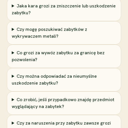
Jaka kara grozi za zniszczenie lub uszkodzenie
zabytku?
Czy mogę poszukiwać zabytków z
wykrywaczem metali?
Co grozi za wywóz zabytku za granicę bez
pozwolenia?
Czy można odpowiadać za nieumyślne
uszkodzenie zabytku?
Co zrobić, jeśli przypadkowo znajdę przedmiot
wyglądający na zabytek?
Czy za naruszenia przy zabytku zawsze grozi