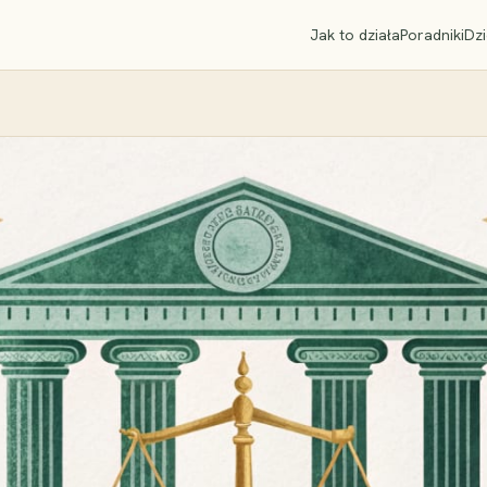
Jak to działa
Poradniki
Dzi