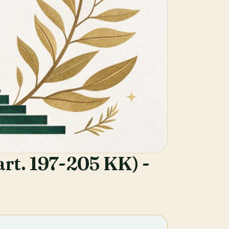
rt. 197-205 KK) -