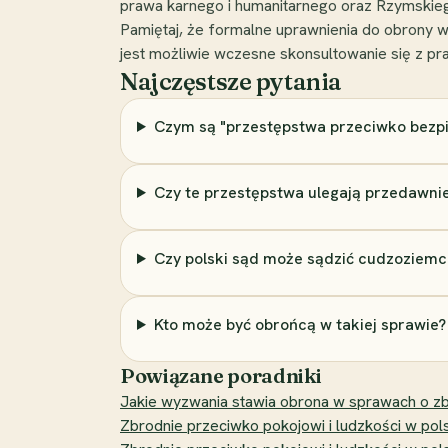
prawa karnego i humanitarnego oraz Rzymskieg
Pamiętaj, że formalne uprawnienia do obrony 
jest możliwie wczesne skonsultowanie się z p
Najczęstsze pytania
Czym są "przestępstwa przeciwko bez
Czy te przestępstwa ulegają przedawni
Czy polski sąd może sądzić cudzoziemca
Kto może być obrońcą w takiej sprawie?
Powiązane poradniki
Jakie wyzwania stawia obrona w sprawach o zb
Zbrodnie przeciwko pokojowi i ludzkości w pols