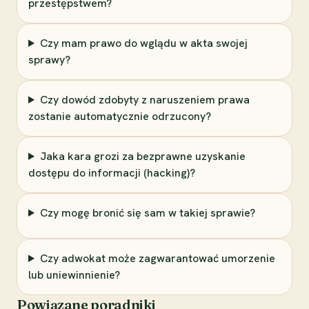
przestępstwem?
Czy mam prawo do wglądu w akta swojej
sprawy?
Czy dowód zdobyty z naruszeniem prawa
zostanie automatycznie odrzucony?
Jaka kara grozi za bezprawne uzyskanie
dostępu do informacji (hacking)?
Czy mogę bronić się sam w takiej sprawie?
Czy adwokat może zagwarantować umorzenie
lub uniewinnienie?
Powiązane poradniki