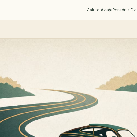
Jak to działa
Poradniki
Dzi