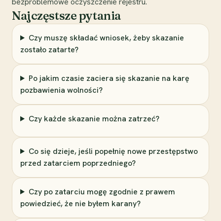
bezproblemowe oczyszczenie rejestru.
Najczęstsze pytania
Czy muszę składać wniosek, żeby skazanie
zostało zatarte?
Po jakim czasie zaciera się skazanie na karę
pozbawienia wolności?
Czy każde skazanie można zatrzeć?
Co się dzieje, jeśli popełnię nowe przestępstwo
przed zatarciem poprzedniego?
Czy po zatarciu mogę zgodnie z prawem
powiedzieć, że nie byłem karany?