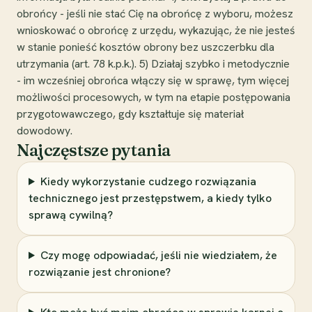
obrońcy - jeśli nie stać Cię na obrońcę z wyboru, możesz
wnioskować o obrońcę z urzędu, wykazując, że nie jesteś
w stanie ponieść kosztów obrony bez uszczerbku dla
utrzymania (art. 78 k.p.k.). 5) Działaj szybko i metodycznie
- im wcześniej obrońca włączy się w sprawę, tym więcej
możliwości procesowych, w tym na etapie postępowania
przygotowawczego, gdy kształtuje się materiał
dowodowy.
Najczęstsze pytania
Kiedy wykorzystanie cudzego rozwiązania
technicznego jest przestępstwem, a kiedy tylko
sprawą cywilną?
Czy mogę odpowiadać, jeśli nie wiedziałem, że
rozwiązanie jest chronione?