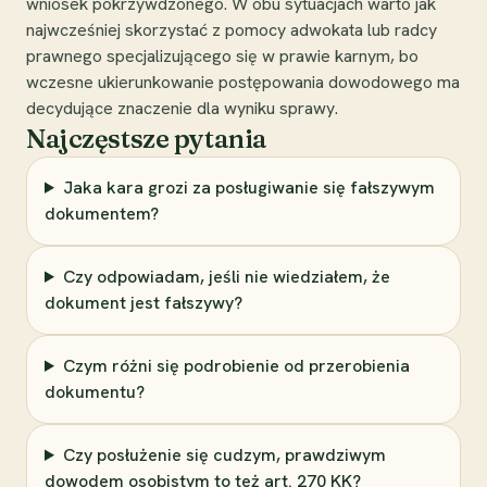
wniosek pokrzywdzonego. W obu sytuacjach warto jak
najwcześniej skorzystać z pomocy adwokata lub radcy
prawnego specjalizującego się w prawie karnym, bo
wczesne ukierunkowanie postępowania dowodowego ma
decydujące znaczenie dla wyniku sprawy.
Najczęstsze pytania
Jaka kara grozi za posługiwanie się fałszywym
dokumentem?
Czy odpowiadam, jeśli nie wiedziałem, że
dokument jest fałszywy?
Czym różni się podrobienie od przerobienia
dokumentu?
Czy posłużenie się cudzym, prawdziwym
dowodem osobistym to też art. 270 KK?