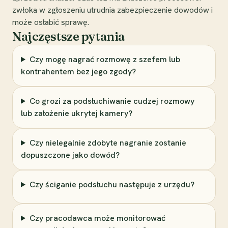
zwłoka w zgłoszeniu utrudnia zabezpieczenie dowodów i
może osłabić sprawę.
Najczęstsze pytania
Czy mogę nagrać rozmowę z szefem lub
kontrahentem bez jego zgody?
Co grozi za podsłuchiwanie cudzej rozmowy
lub założenie ukrytej kamery?
Czy nielegalnie zdobyte nagranie zostanie
dopuszczone jako dowód?
Czy ściganie podsłuchu następuje z urzędu?
Czy pracodawca może monitorować