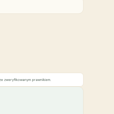
 ze zweryfikowanym prawnikiem.