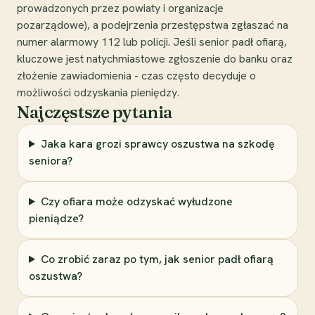
prowadzonych przez powiaty i organizacje
pozarządowe), a podejrzenia przestępstwa zgłaszać na
numer alarmowy 112 lub policji. Jeśli senior padł ofiarą,
kluczowe jest natychmiastowe zgłoszenie do banku oraz
złożenie zawiadomienia - czas często decyduje o
możliwości odzyskania pieniędzy.
Najczęstsze pytania
Jaka kara grozi sprawcy oszustwa na szkodę
seniora?
Czy ofiara może odzyskać wyłudzone
pieniądze?
Co zrobić zaraz po tym, jak senior padł ofiarą
oszustwa?