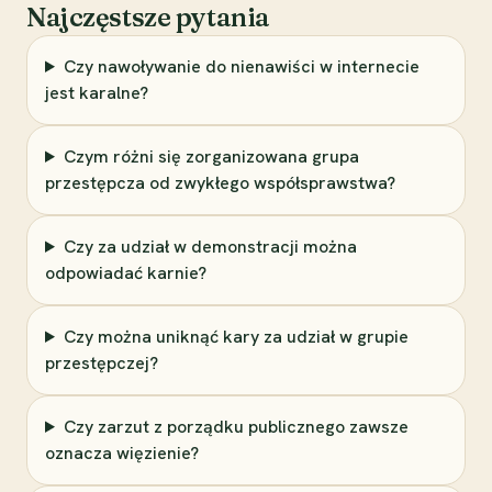
Najczęstsze pytania
Czy nawoływanie do nienawiści w internecie
jest karalne?
Czym różni się zorganizowana grupa
przestępcza od zwykłego współsprawstwa?
Czy za udział w demonstracji można
odpowiadać karnie?
Czy można uniknąć kary za udział w grupie
przestępczej?
Czy zarzut z porządku publicznego zawsze
oznacza więzienie?