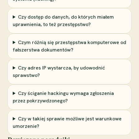
Czy dostęp do danych, do których miałem
uprawnienia, to też przestępstwo?
Czym różnią się przestępstwa komputerowe od
fałszerstwa dokumentów?
Czy adres IP wystarcza, by udowodnić
sprawstwo?
Czy ściganie hackingu wymaga zgłoszenia
przez pokrzywdzonego?
Czy w takiej sprawie możliwe jest warunkowe
umorzenie?