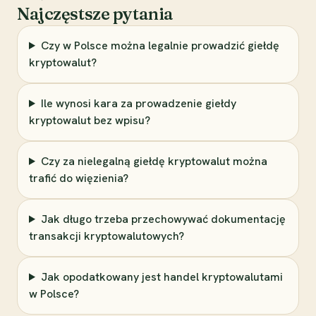
Najczęstsze pytania
Czy w Polsce można legalnie prowadzić giełdę
kryptowalut?
Ile wynosi kara za prowadzenie giełdy
kryptowalut bez wpisu?
Czy za nielegalną giełdę kryptowalut można
trafić do więzienia?
Jak długo trzeba przechowywać dokumentację
transakcji kryptowalutowych?
Jak opodatkowany jest handel kryptowalutami
w Polsce?