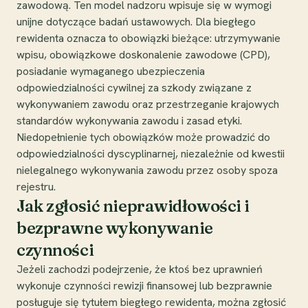
zawodową. Ten model nadzoru wpisuje się w wymogi
unijne dotyczące badań ustawowych. Dla biegłego
rewidenta oznacza to obowiązki bieżące: utrzymywanie
wpisu, obowiązkowe doskonalenie zawodowe (CPD),
posiadanie wymaganego ubezpieczenia
odpowiedzialności cywilnej za szkody związane z
wykonywaniem zawodu oraz przestrzeganie krajowych
standardów wykonywania zawodu i zasad etyki.
Niedopełnienie tych obowiązków może prowadzić do
odpowiedzialności dyscyplinarnej, niezależnie od kwestii
nielegalnego wykonywania zawodu przez osoby spoza
rejestru.
Jak zgłosić nieprawidłowości i
bezprawne wykonywanie
czynności
Jeżeli zachodzi podejrzenie, że ktoś bez uprawnień
wykonuje czynności rewizji finansowej lub bezprawnie
posługuje się tytułem biegłego rewidenta, można zgłosić