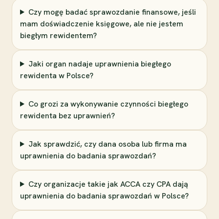
Czy mogę badać sprawozdanie finansowe, jeśli
mam doświadczenie księgowe, ale nie jestem
biegłym rewidentem?
Jaki organ nadaje uprawnienia biegłego
rewidenta w Polsce?
Co grozi za wykonywanie czynności biegłego
rewidenta bez uprawnień?
Jak sprawdzić, czy dana osoba lub firma ma
uprawnienia do badania sprawozdań?
Czy organizacje takie jak ACCA czy CPA dają
uprawnienia do badania sprawozdań w Polsce?