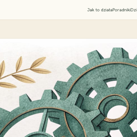
Jak to działa
Poradniki
Dzi