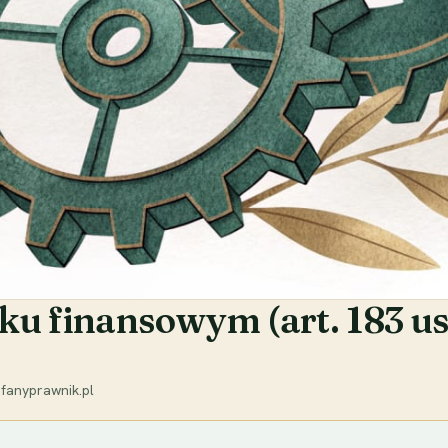
ku finansowym (art. 183 us
fanyprawnik.pl