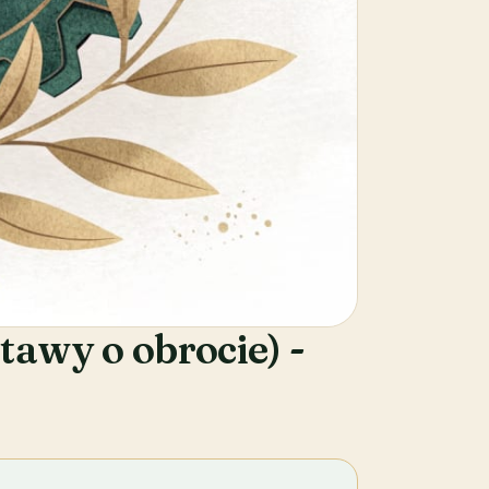
tawy o obrocie) -