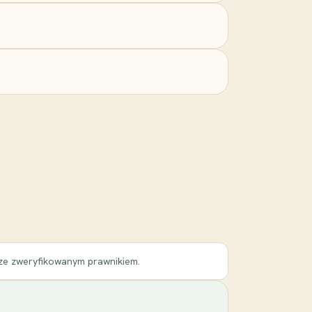
 ze zweryfikowanym prawnikiem.