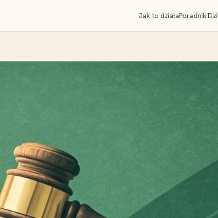
Jak to działa
Poradniki
Dzi