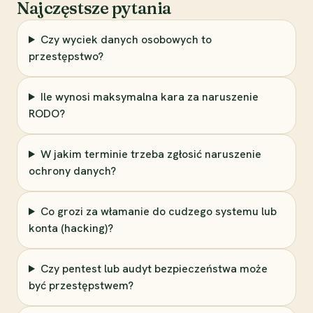
Najczęstsze pytania
Czy wyciek danych osobowych to
przestępstwo?
Ile wynosi maksymalna kara za naruszenie
RODO?
W jakim terminie trzeba zgłosić naruszenie
ochrony danych?
Co grozi za włamanie do cudzego systemu lub
konta (hacking)?
Czy pentest lub audyt bezpieczeństwa może
być przestępstwem?