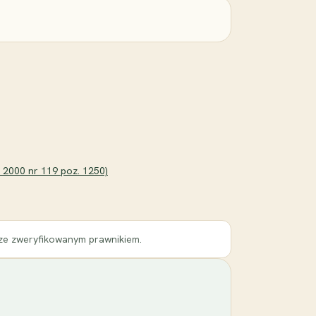
. 2000 nr 119 poz. 1250)
 ze zweryfikowanym prawnikiem.