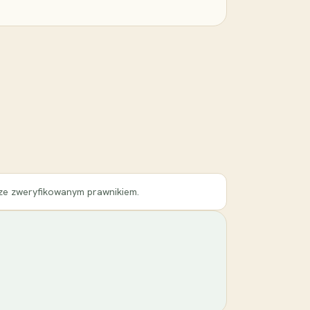
 ze zweryfikowanym prawnikiem.