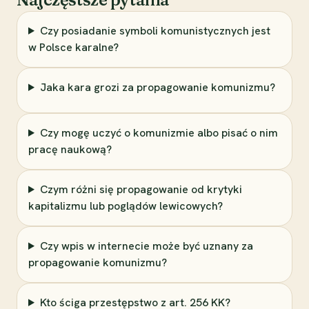
Czy posiadanie symboli komunistycznych jest
w Polsce karalne?
Jaka kara grozi za propagowanie komunizmu?
Czy mogę uczyć o komunizmie albo pisać o nim
pracę naukową?
Czym różni się propagowanie od krytyki
kapitalizmu lub poglądów lewicowych?
Czy wpis w internecie może być uznany za
propagowanie komunizmu?
Kto ściga przestępstwo z art. 256 KK?