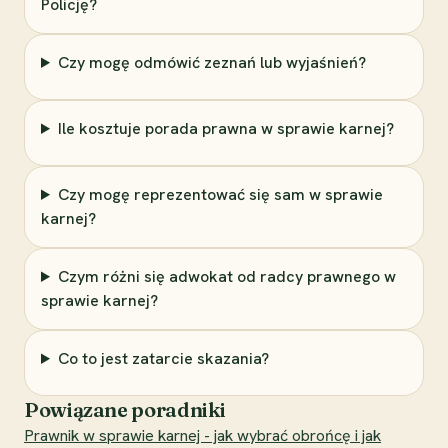
Policję?
Czy mogę odmówić zeznań lub wyjaśnień?
Ile kosztuje porada prawna w sprawie karnej?
Czy mogę reprezentować się sam w sprawie
karnej?
Czym różni się adwokat od radcy prawnego w
sprawie karnej?
Co to jest zatarcie skazania?
Powiązane poradniki
Prawnik w sprawie karnej - jak wybrać obrońcę i jak