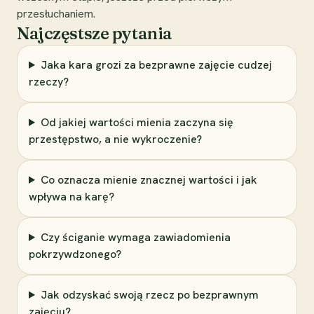
przesłuchaniem.
Najczęstsze pytania
Jaka kara grozi za bezprawne zajęcie cudzej
rzeczy?
Od jakiej wartości mienia zaczyna się
przestępstwo, a nie wykroczenie?
Co oznacza mienie znacznej wartości i jak
wpływa na karę?
Czy ściganie wymaga zawiadomienia
pokrzywdzonego?
Jak odzyskać swoją rzecz po bezprawnym
zajęciu?