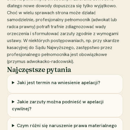
dlatego nowe dowody dopuszcza się tylko wyjątkowo.
Choć w wielu sprawach strona może działać
samodzielnie, profesjonalny pełnomocnik (adwokat lub
radca prawny) potrafi trafnie zdiagnozować wady
orzeczenia i sformułować zarzuty zgodnie z wymogami
ustawy. W niektórych postępowaniach, np. przy skardze
kasacyjnej do Sądu Najwyższego, zastępstwo przez
profesjonalnego pełnomocnika jest obowiązkowe
(przymus adwokacko-radcowski).
Najczęstsze pytania
Jaki jest termin na wniesienie apelacji?
Jakie zarzuty można podnieść w apelacji
cywilnej?
Czym różni się naruszenie prawa materialnego