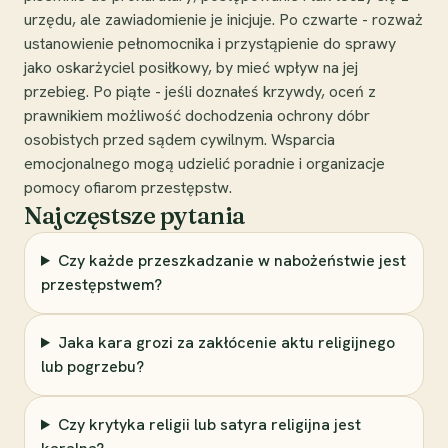
urzędu, ale zawiadomienie je inicjuje. Po czwarte - rozważ
ustanowienie pełnomocnika i przystąpienie do sprawy
jako oskarżyciel posiłkowy, by mieć wpływ na jej
przebieg. Po piąte - jeśli doznałeś krzywdy, oceń z
prawnikiem możliwość dochodzenia ochrony dóbr
osobistych przed sądem cywilnym. Wsparcia
emocjonalnego mogą udzielić poradnie i organizacje
pomocy ofiarom przestępstw.
Najczęstsze pytania
Czy każde przeszkadzanie w nabożeństwie jest
przestępstwem?
Jaka kara grozi za zakłócenie aktu religijnego
lub pogrzebu?
Czy krytyka religii lub satyra religijna jest