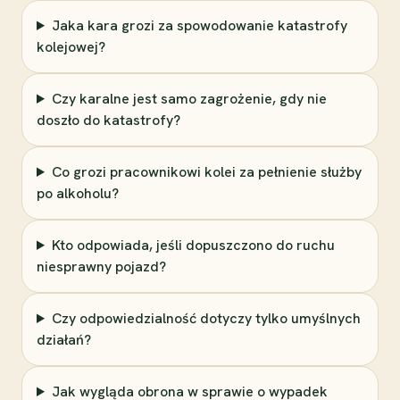
Jaka kara grozi za spowodowanie katastrofy
kolejowej?
Czy karalne jest samo zagrożenie, gdy nie
doszło do katastrofy?
Co grozi pracownikowi kolei za pełnienie służby
po alkoholu?
Kto odpowiada, jeśli dopuszczono do ruchu
niesprawny pojazd?
Czy odpowiedzialność dotyczy tylko umyślnych
działań?
Jak wygląda obrona w sprawie o wypadek