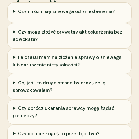
Czym różni się zniewaga od zniesławienia?
Czy mogę złożyć prywatny akt oskarżenia bez
adwokata?
Ile czasu mam na złożenie sprawy o zniewagę
lub naruszenie nietykalności?
Co, jeśli to druga strona twierdzi, że ją
sprowokowałem?
Czy oprócz ukarania sprawcy mogę żądać
pieniędzy?
Czy oplucie kogoś to przestępstwo?