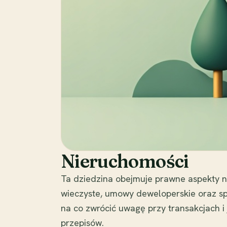
Nieruchomości
Ta dziedzina obejmuje prawne aspekty ni
wieczyste, umowy deweloperskie oraz sp
na co zwrócić uwagę przy transakcjach i
przepisów.