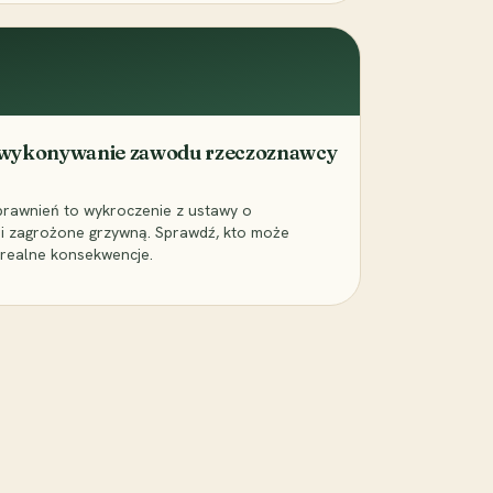
ne wykonywanie zawodu rzeczoznawcy
rawnień to wykroczenie z ustawy o
 zagrożone grzywną. Sprawdź, kto może
 realne konsekwencje.