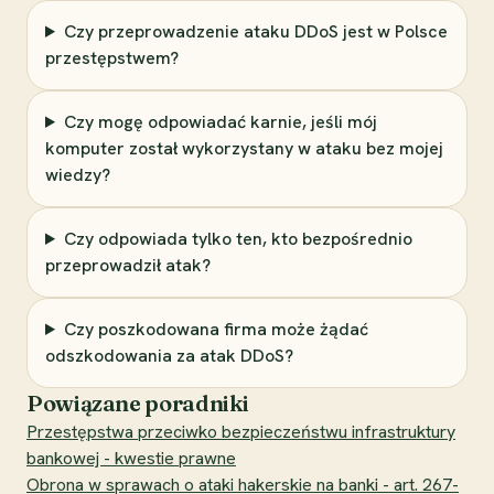
Czy przeprowadzenie ataku DDoS jest w Polsce
przestępstwem?
Czy mogę odpowiadać karnie, jeśli mój
komputer został wykorzystany w ataku bez mojej
wiedzy?
Czy odpowiada tylko ten, kto bezpośrednio
przeprowadził atak?
Czy poszkodowana firma może żądać
odszkodowania za atak DDoS?
Powiązane poradniki
Przestępstwa przeciwko bezpieczeństwu infrastruktury
bankowej - kwestie prawne
Obrona w sprawach o ataki hakerskie na banki - art. 267-