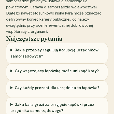
samorządzie gminnym, ustawa o samorządzie
powiatowym, ustawa o samorządzie województwa).
Dlatego nawet stosunkowo niska kara może oznaczać
definitywny koniec kariery publicznej, co należy
uwzględnić przy ocenie ewentualnej dobrowolnej
współpracy z organami.
Najczęstsze pytania
Jakie przepisy regulują korupcję urzędników
samorządowych?
Czy wręczający łapówkę może uniknąć kary?
Czy każdy prezent dla urzędnika to łapówka?
Jaka kara grozi za przyjęcie łapówki przez
urzędnika samorządowego?