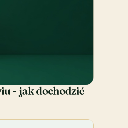
u - jak dochodzić