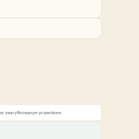
 ze zweryfikowanym prawnikiem.