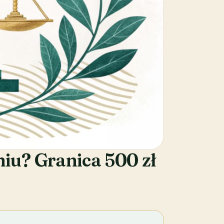
iu? Granica 500 zł