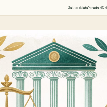
Jak to działa
Poradniki
Dzi