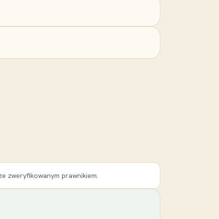
 ze zweryfikowanym prawnikiem.