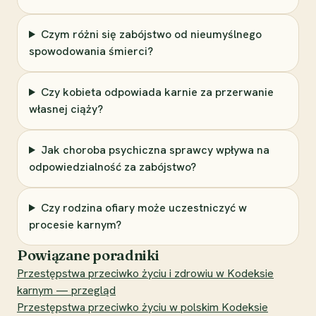
Czym różni się zabójstwo od nieumyślnego
spowodowania śmierci?
Czy kobieta odpowiada karnie za przerwanie
własnej ciąży?
Jak choroba psychiczna sprawcy wpływa na
odpowiedzialność za zabójstwo?
Czy rodzina ofiary może uczestniczyć w
procesie karnym?
Powiązane poradniki
Przestępstwa przeciwko życiu i zdrowiu w Kodeksie
karnym — przegląd
Przestępstwa przeciwko życiu w polskim Kodeksie