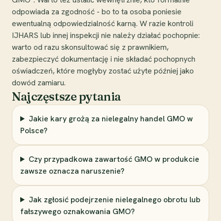
odpowiada za zgodność - bo to ta osoba poniesie
ewentualną odpowiedzialność karną. W razie kontroli
IJHARS lub innej inspekcji nie należy działać pochopnie:
warto od razu skonsultować się z prawnikiem,
zabezpieczyć dokumentację i nie składać pochopnych
oświadczeń, które mogłyby zostać użyte później jako
dowód zamiaru.
Najczęstsze pytania
Jakie kary grożą za nielegalny handel GMO w
Polsce?
Czy przypadkowa zawartość GMO w produkcie
zawsze oznacza naruszenie?
Jak zgłosić podejrzenie nielegalnego obrotu lub
fałszywego oznakowania GMO?