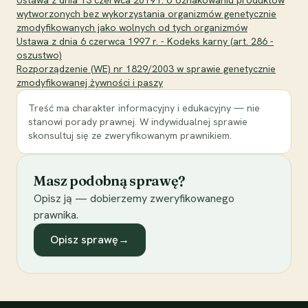
wytworzonych bez wykorzystania organizmów genetycznie
zmodyfikowanych jako wolnych od tych organizmów
Ustawa z dnia 6 czerwca 1997 r. - Kodeks karny (art. 286 -
oszustwo)
Rozporządzenie (WE) nr 1829/2003 w sprawie genetycznie
zmodyfikowanej żywności i paszy
Treść ma charakter informacyjny i edukacyjny — nie
stanowi porady prawnej. W indywidualnej sprawie
skonsultuj się ze zweryfikowanym prawnikiem.
Masz podobną sprawę?
Opisz ją — dobierzemy zweryfikowanego
prawnika.
Opisz sprawę
→