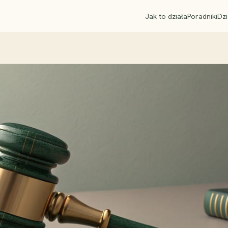
Jak to działa
Poradniki
Dzi