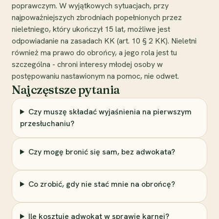
poprawczym. W wyjątkowych sytuacjach, przy
najpoważniejszych zbrodniach popełnionych przez
nieletniego, który ukończył 15 lat, możliwe jest
odpowiadanie na zasadach KK (art. 10 § 2 KK). Nieletni
również ma prawo do obrońcy, a jego rola jest tu
szczególna - chroni interesy młodej osoby w
postępowaniu nastawionym na pomoc, nie odwet.
Najczęstsze pytania
Czy muszę składać wyjaśnienia na pierwszym
przesłuchaniu?
Czy mogę bronić się sam, bez adwokata?
Co zrobić, gdy nie stać mnie na obrońcę?
Ile kosztuje adwokat w sprawie karnej?