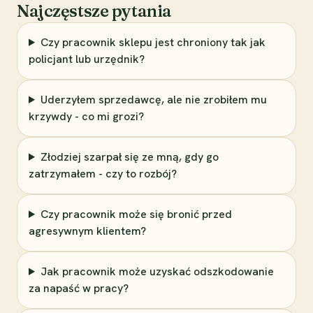
Najczęstsze pytania
Czy pracownik sklepu jest chroniony tak jak
policjant lub urzędnik?
Uderzyłem sprzedawcę, ale nie zrobiłem mu
krzywdy - co mi grozi?
Złodziej szarpał się ze mną, gdy go
zatrzymałem - czy to rozbój?
Czy pracownik może się bronić przed
agresywnym klientem?
Jak pracownik może uzyskać odszkodowanie
za napaść w pracy?