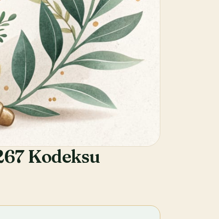
 267 Kodeksu