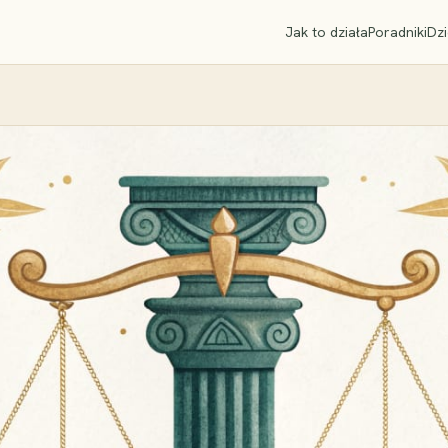
Jak to działa
Poradniki
Dzi