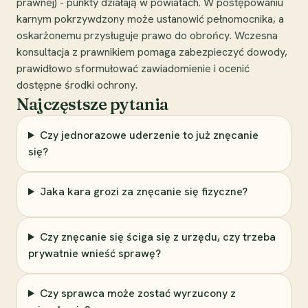
prawnej) - punkty działają w powiatach. W postępowaniu
karnym pokrzywdzony może ustanowić pełnomocnika, a
oskarżonemu przysługuje prawo do obrońcy. Wczesna
konsultacja z prawnikiem pomaga zabezpieczyć dowody,
prawidłowo sformułować zawiadomienie i ocenić
dostępne środki ochrony.
Najczęstsze pytania
Czy jednorazowe uderzenie to już znęcanie
się?
Jaka kara grozi za znęcanie się fizyczne?
Czy znęcanie się ściga się z urzędu, czy trzeba
prywatnie wnieść sprawę?
Czy sprawca może zostać wyrzucony z