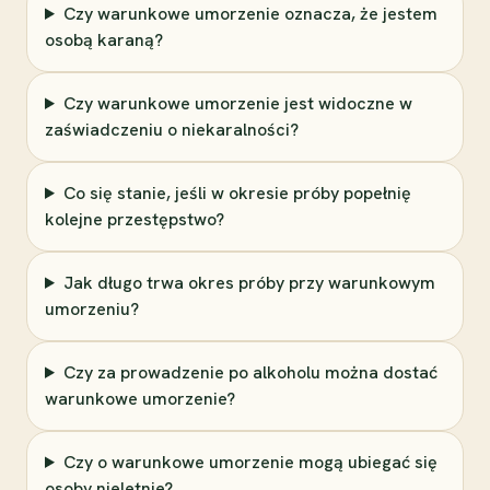
Czy warunkowe umorzenie oznacza, że jestem
osobą karaną?
Czy warunkowe umorzenie jest widoczne w
zaświadczeniu o niekaralności?
Co się stanie, jeśli w okresie próby popełnię
kolejne przestępstwo?
Jak długo trwa okres próby przy warunkowym
umorzeniu?
Czy za prowadzenie po alkoholu można dostać
warunkowe umorzenie?
Czy o warunkowe umorzenie mogą ubiegać się
osoby nieletnie?